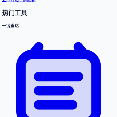
热门工具
一键直达