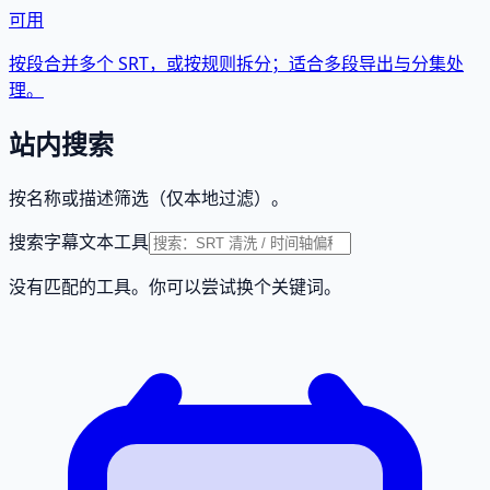
可用
按段合并多个 SRT，或按规则拆分；适合多段导出与分集处
理。
站内搜索
按名称或描述筛选（仅本地过滤）。
搜索字幕文本工具
没有匹配的工具。你可以尝试换个关键词。