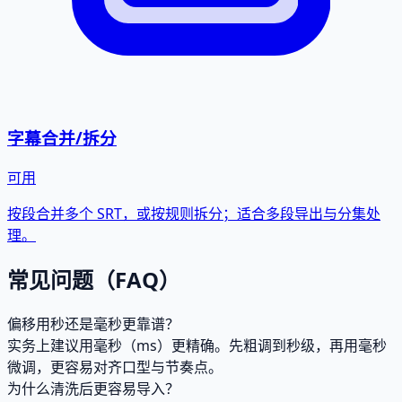
字幕合并/拆分
可用
按段合并多个 SRT，或按规则拆分；适合多段导出与分集处
理。
常见问题（FAQ）
偏移用秒还是毫秒更靠谱？
实务上建议用毫秒（ms）更精确。先粗调到秒级，再用毫秒
微调，更容易对齐口型与节奏点。
为什么清洗后更容易导入？