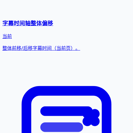
字幕时间轴整体偏移
当前
整体前移/后移字幕时间（当前页）。