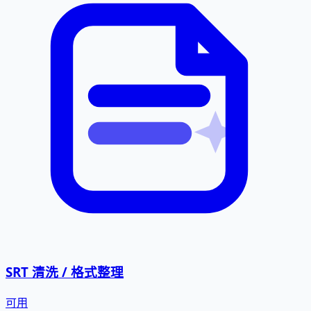
SRT 清洗 / 格式整理
可用