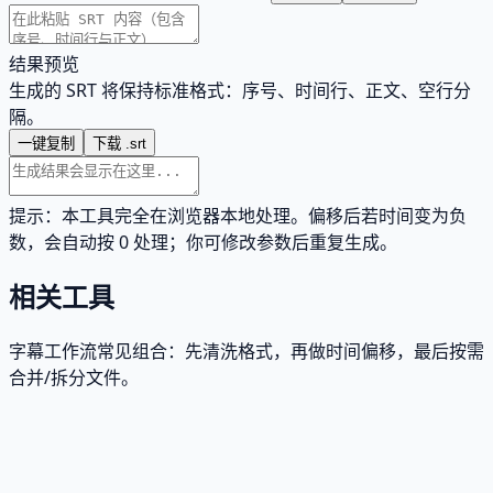
结果预览
生成的 SRT 将保持标准格式：序号、时间行、正文、空行分
隔。
一键复制
下载 .srt
提示：本工具完全在浏览器本地处理。偏移后若时间变为负
数，会自动按 0 处理；你可修改参数后重复生成。
相关工具
字幕工作流常见组合：先清洗格式，再做时间偏移，最后按需
合并/拆分文件。